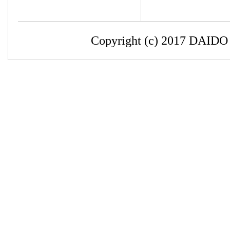
Copyright (c) 2017 DAIDO