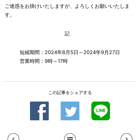
ご迷惑をお掛けいたしますが、よろしくお願いいたしま
す。
記
短縮期間：2024年8月5日～2024年9月27日
営業時間：9時～17時
この記事をシェアする