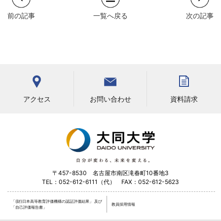
前の記事
一覧へ戻る
次の記事
お問い合わせ
アクセス
資料請求
〒457-8530 名古屋市南区滝春町10番地3
TEL：052-612-6111（代） FAX：052-612-5623
「(財)日本高等教育評価機構の認証評価結果」
及び
教員採用情報
「自己評価報告書」