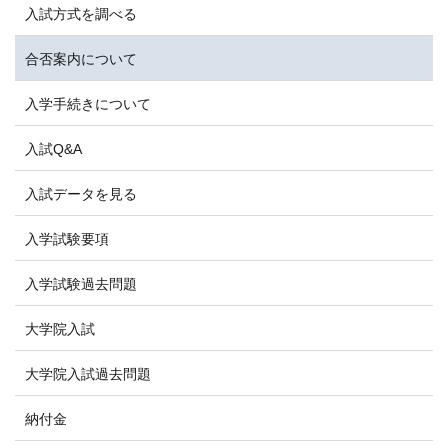
入試方式を調べる
合否案内について
入学手続きについて
入試Q&A
入試データを見る
入学試験要項
入学試験過去問題
大学院入試
大学院入試過去問題
納付金