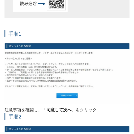
手順1
注意事項を確認し、「
同意して次へ
」をクリック
手順2