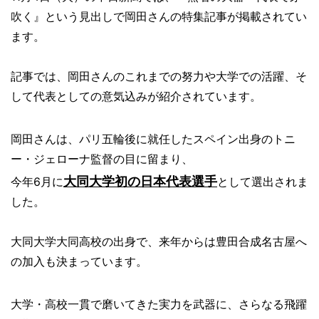
吹く』という見出しで岡田さんの特集記事が掲載されてい
ます。
記事では、岡田さんのこれまでの努力や大学での活躍、そ
して代表としての意気込みが紹介されています。
岡田さんは、パリ五輪後に就任したスペイン出身のトニ
ー・ジェローナ監督の目に留まり、
大同大学初の日本代表選手
今年6月に
として選出されま
した。
大同大学大同高校の出身で、来年からは豊田合成名古屋へ
の加入も決まっています。
大学・高校一貫で磨いてきた実力を武器に、さらなる飛躍