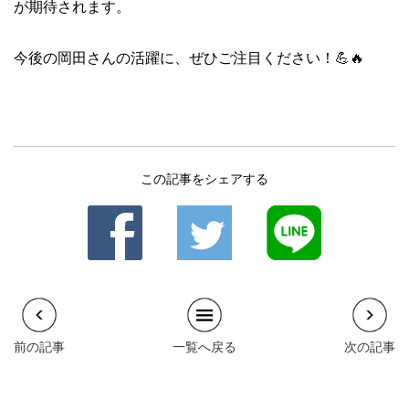
が期待されます。
今後の岡田さんの活躍に、ぜひご注目ください！💪🔥
この記事をシェアする
前の記事
一覧へ戻る
次の記事