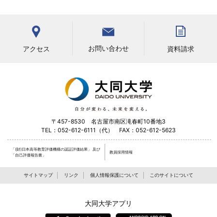
お問い合わせ
アクセス
資料請求
〒457-8530 名古屋市南区滝春町10番地3
TEL：052-612-6111（代） FAX：052-612-5623
「(財)日本高等教育評価機構の認証評価結果」
及び
教員採用情報
「自己評価報告書」
サイトマップ
リンク
個人情報保護について
このサイトについて
大同大学アプリ