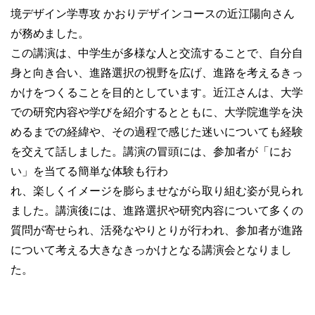
境デザイン学専攻 かおりデザインコースの近江陽向さん
が務めました。
この講演は、中学生が多様な人と交流することで、自分自
身と向き合い、進路選択の視野を広げ、進路を考えるきっ
かけをつくることを目的としています。近江さんは、大学
での研究内容や学びを紹介するとともに、大学院進学を決
めるまでの経緯や、その過程で感じた迷いについても経験
を交えて話しました。講演の冒頭には、参加者が「にお
い」を当てる簡単な体験も行わ
れ、楽しくイメージを膨らませながら取り組む姿が見られ
ました。講演後には、進路選択や研究内容について多くの
質問が寄せられ、活発なやりとりが行われ、参加者が進路
について考える大きなきっかけとなる講演会となりまし
た。