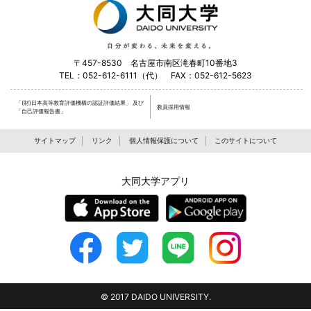
〒457-8530 名古屋市南区滝春町10番地3
TEL：052-612-6111（代） FAX：052-612-5623
「(財)日本高等教育評価機構の認証評価結果」
及び
教員採用情報
「自己評価報告書」
サイトマップ
リンク
個人情報保護について
このサイトについて
大同大学アプリ
© 2017 DAIDO UNIVERSITY.