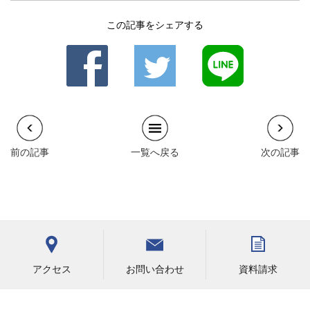
この記事をシェアする
前の記事
一覧へ戻る
次の記事
お問い合わせ
アクセス
資料請求