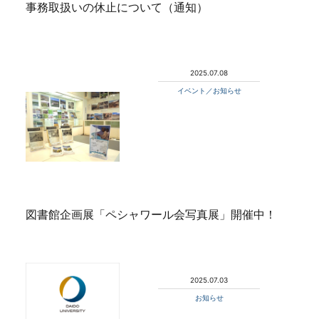
事務取扱いの休止について（通知）
2025.07.08
イベント／お知らせ
図書館企画展「ペシャワール会写真展」開催中！
2025.07.03
お知らせ