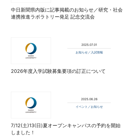
中日新聞県内版に記事掲載のお知らせ／研究・社会
連携推進ラボラトリー発足 記念交流会
2025.07.01
お知らせ／入試情報
2026年度入学試験募集要項の訂正について
2025.06.26
イベント／お知らせ
7/12(土)13(日)夏オープンキャンパスの予約を開始
しました！