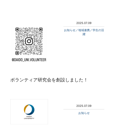
2025.07.09
お知らせ／地域連携／学生の活
躍
ボランティア研究会を創設しました！
2025.07.09
お知らせ