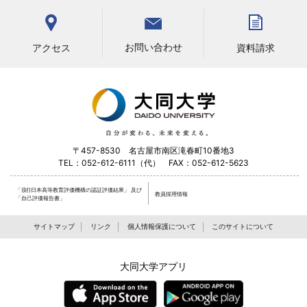
お問い合わせ
アクセス
資料請求
〒457-8530 名古屋市南区滝春町10番地3
TEL：052-612-6111（代） FAX：052-612-5623
「(財)日本高等教育評価機構の認証評価結果」
及び
教員採用情報
「自己評価報告書」
サイトマップ
リンク
個人情報保護について
このサイトについて
大同大学アプリ