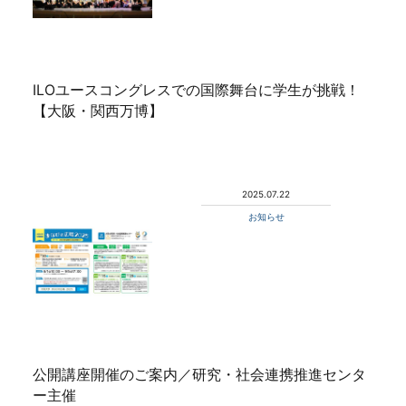
ILOユースコングレスでの国際舞台に学生が挑戦！
【大阪・関西万博】
2025.07.22
お知らせ
公開講座開催のご案内／研究・社会連携推進センタ
ー主催