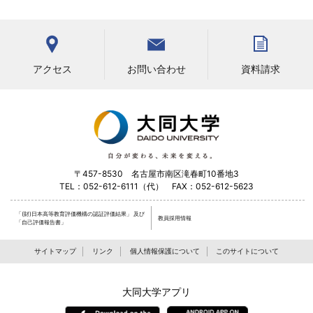
お問い合わせ
アクセス
資料請求
〒457-8530 名古屋市南区滝春町10番地3
TEL：052-612-6111（代） FAX：052-612-5623
「(財)日本高等教育評価機構の認証評価結果」
及び
教員採用情報
「自己評価報告書」
サイトマップ
リンク
個人情報保護について
このサイトについて
大同大学アプリ