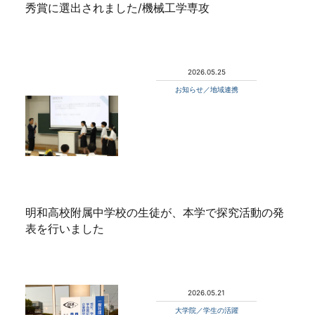
秀賞に選出されました/機械工学専攻
2026.05.25
お知らせ／地域連携
明和高校附属中学校の生徒が、本学で探究活動の発
表を行いました
2026.05.21
大学院／学生の活躍