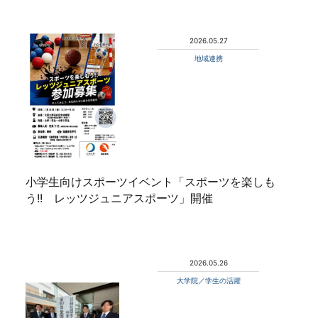
2026.05.27
地域連携
小学生向けスポーツイベント「スポーツを楽しも
う!! レッツジュニアスポーツ」開催
2026.05.26
大学院／学生の活躍