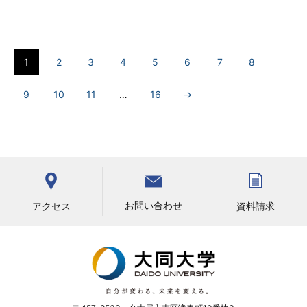
1
2
3
4
5
6
7
8
9
10
11
…
16
→
お問い合わせ
アクセス
資料請求