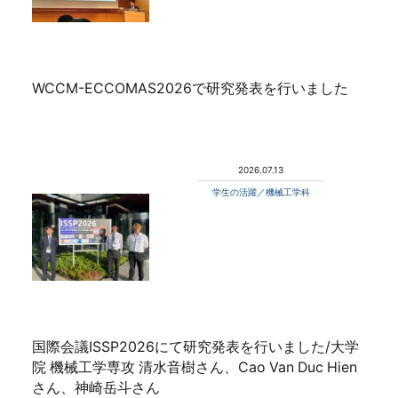
WCCM-ECCOMAS2026で研究発表を行いました
2026.07.13
学生の活躍／機械工学科
国際会議ISSP2026にて研究発表を行いました/大学
院 機械工学専攻 清水音樹さん、Cao Van Duc Hien
さん、神崎岳斗さん