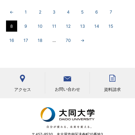
←
1
2
3
4
5
6
7
8
9
10
11
12
13
14
15
16
17
18
…
70
→
お問い合わせ
アクセス
資料請求
〒457-8530 名古屋市南区滝春町10番地3